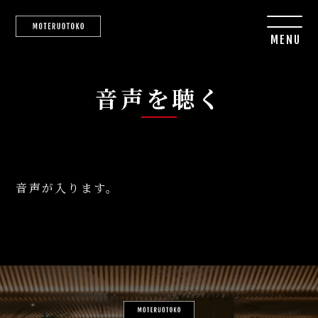
MENU
音声を聴く
音声が入ります。