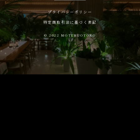
プライバシーポリシー
特定商取引法に基づく表記
©
2022 MOTERUOTOKO